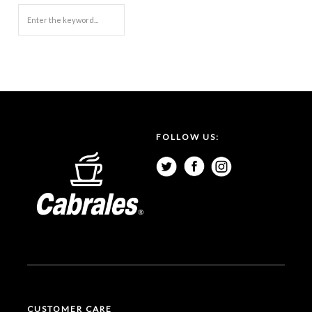
FOLLOW US:
CUSTOMER CARE