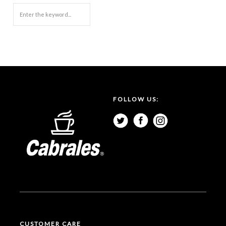
FOLLOW US:
CUSTOMER CARE