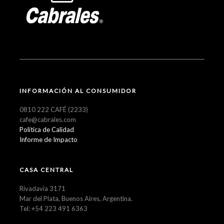
INFORMACIÓN AL CONSUMIDOR
0810 222 CAFÉ (2233)
cafe@cabrales.com
Política de Calidad
Informe de Impacto
CASA CENTRAL
Rivadavia 3171
Mar del Plata, Buenos Aires, Argentina.
Tel: +54 223 491 6363