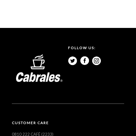
FOLLOW US:
CUSTOMER CARE
0810 222 CAFÉ (2233)