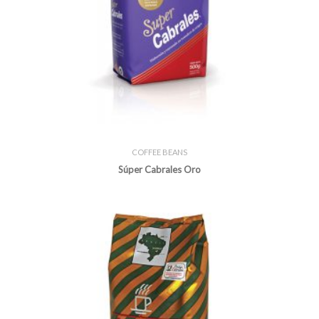
COFFEE BEANS
Súper Cabrales Oro