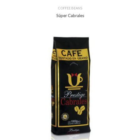
COFFEE BEANS
Súper Cabrales