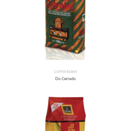
COFFEE BEANS
Do Cerrado