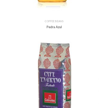
COFFEE BEANS
Pedra Azul