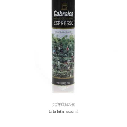
COFFEE BEANS
Lata Internacional