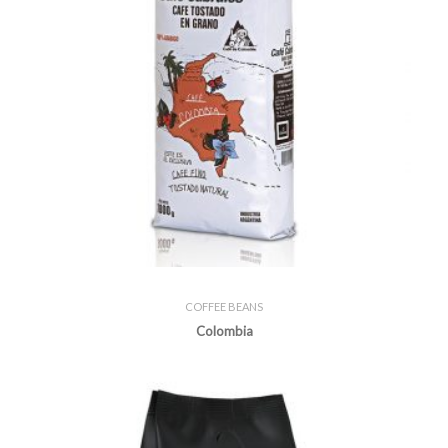
COFFEE BEANS
Colombia