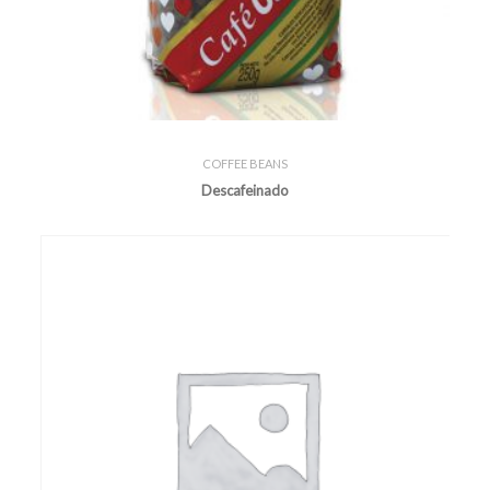
COFFEE BEANS
Descafeinado