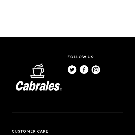
FOLLOW US:
CUSTOMER CARE