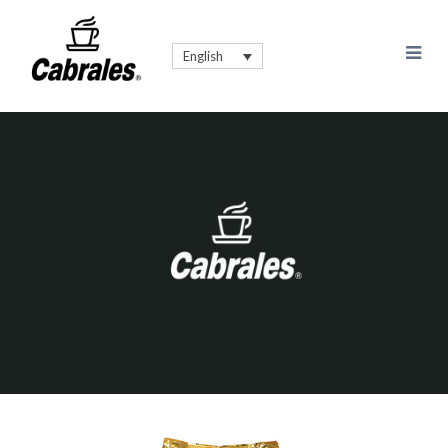
English