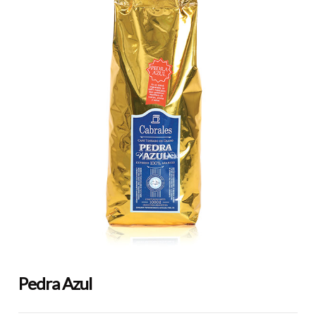
Pedra Azul