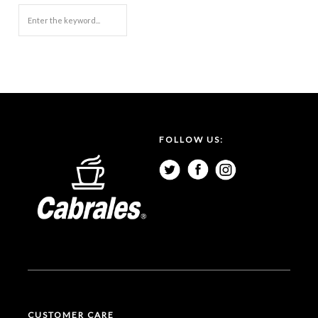
FOLLOW US:
CUSTOMER CARE