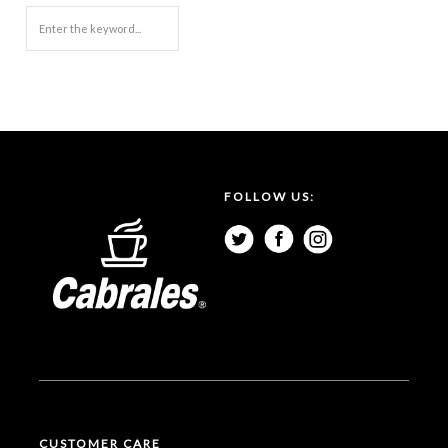
FOLLOW US:
CUSTOMER CARE