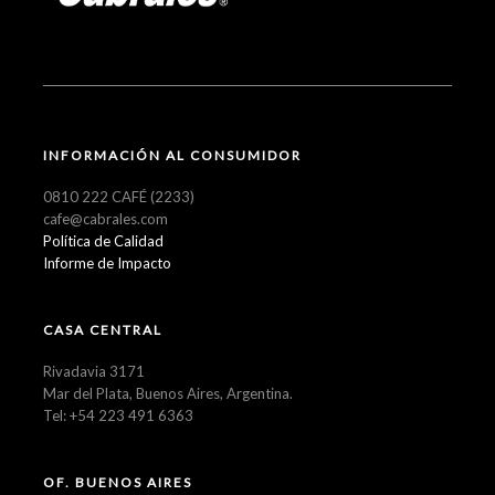
INFORMACIÓN AL CONSUMIDOR
0810 222 CAFÉ (2233)
cafe@cabrales.com
Política de Calidad
Informe de Impacto
CASA CENTRAL
Rivadavia 3171
Mar del Plata, Buenos Aires, Argentina.
Tel: +54 223 491 6363
OF. BUENOS AIRES