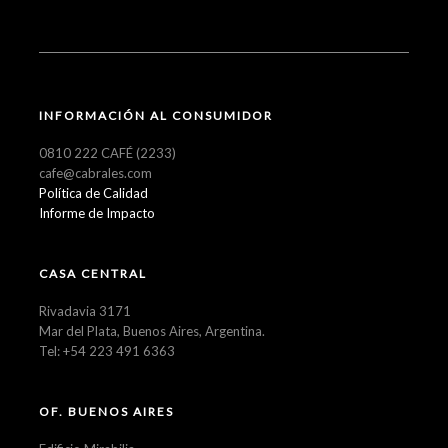
INFORMACIÓN AL CONSUMIDOR
0810 222 CAFÉ (2233)
cafe@cabrales.com
Política de Calidad
Informe de Impacto
CASA CENTRAL
Rivadavia 3171
Mar del Plata, Buenos Aires, Argentina.
Tel: +54 223 491 6363
OF. BUENOS AIRES