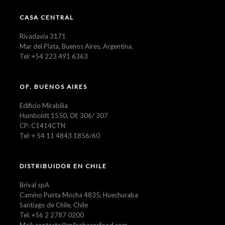
CASA CENTRAL
Rivadavia 3171
Mar del Plata, Buenos Aires, Argentina.
Tel: +54 223 491 6363
OF. BUENOS AIRES
Edificio Mirabilia
Humboldt 1550, Of. 306/ 307
CP: C1414CTN
Tel: + 54 11 4843 1856/60
DISTRIBUIDOR EN CHILE
Brival spA
Camino Punta Mocha 4835, Huechuraba
Santiago de Chile, Chile
Tel: +56 2 2787 0200