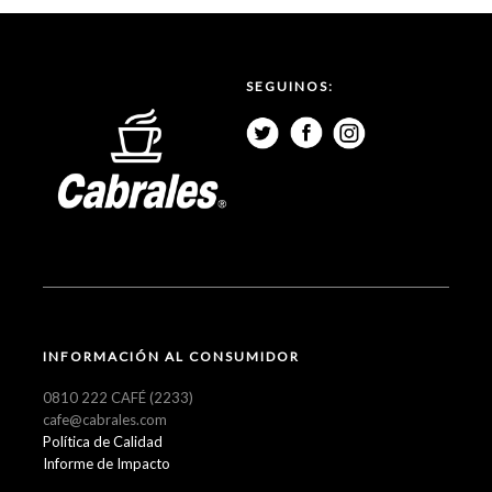
SEGUINOS:
INFORMACIÓN AL CONSUMIDOR
0810 222 CAFÉ (2233)
cafe@cabrales.com
Política de Calidad
Informe de Impacto