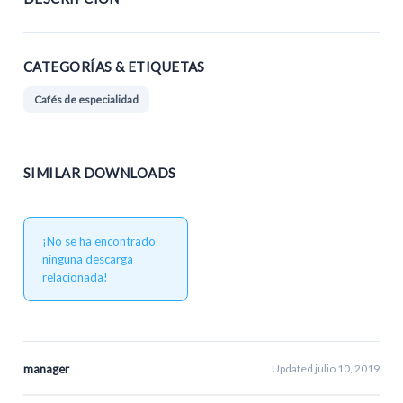
CATEGORÍAS & ETIQUETAS
Cafés de especialidad
SIMILAR DOWNLOADS
¡No se ha encontrado
ninguna descarga
relacionada!
manager
Updated julio 10, 2019