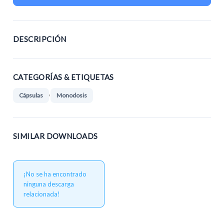
DESCRIPCIÓN
CATEGORÍAS & ETIQUETAS
,
Cápsulas
Monodosis
SIMILAR DOWNLOADS
¡No se ha encontrado
ninguna descarga
relacionada!