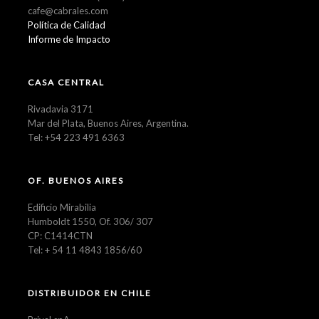
cafe@cabrales.com
Política de Calidad
Informe de Impacto
CASA CENTRAL
Rivadavia 3171
Mar del Plata, Buenos Aires, Argentina.
Tel: +54 223 491 6363
OF. BUENOS AIRES
Edificio Mirabilia
Humboldt 1550, Of. 306/ 307
CP: C1414CTN
Tel: + 54 11 4843 1856/60
DISTRIBUIDOR EN CHILE