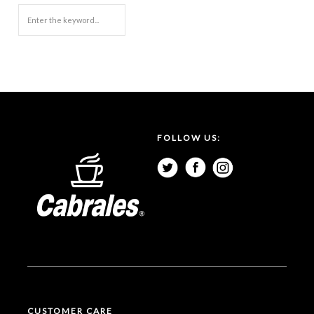
FOLLOW US:
CUSTOMER CARE