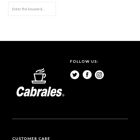
FOLLOW US:
CUSTOMER CARE