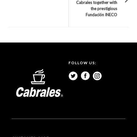
Cabrales together with
the prestigious
Fundación INECO
FOLLOW US: