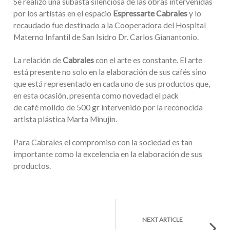
Se realizó una subasta silenciosa de las obras intervenidas
por los artistas en el espacio
Espressarte Cabrales
y lo
recaudado fue destinado a la Cooperadora del Hospital
Materno Infantil de San Isidro Dr. Carlos Gianantonio.
La relación de
Cabrales
con el arte es constante. El arte
está presente no solo en la elaboración de sus cafés sino
que está representado en cada uno de sus productos que,
en esta ocasión, presenta como novedad el pack
de café molido de 500 gr intervenido por la reconocida
artista plástica Marta Minujin.
Para Cabrales el compromiso con la sociedad es tan
importante como la excelencia en la elaboración de sus
productos.
NEXT ARTICLE