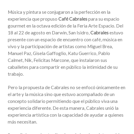
Música y pintura se conjugaron a la perfección en la
experiencia que propuso
Café Cabrales
para su espacio
gourmet en la octava edición de la Feria Arte Espacio. Del
18 al 22 de agosto en Darwin, San Isidro,
Cabrales
estuvo
presente con un espacio de encuentro con café, música en
vivo y la participación de artistas como Miguel Brea,
Manuel Paz, Gisela Gaffoglio, Katu Guerrico, Pablo
Calmet, Nik, Felicitas Marcone, que instalaron sus
caballetes para compartir en público la intimidad de su
trabajo.
Pero la propuesta de Cabrales no se enfocó únicamente en
el arte y la música sino que estuvo acompañado de un
concepto solidario permitiendo que el público viva una
experiencia diferente. De esta manera, Cabrales unió la
experiencia artística con la capacidad de ayudar a quienes
más necesitan.