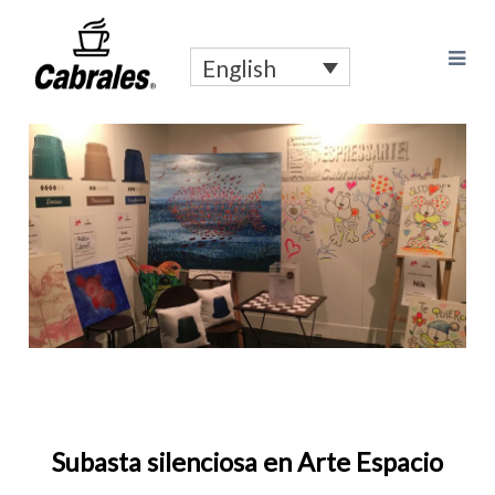
English
Subasta silenciosa en Arte Espacio